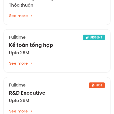
Thỏa thuận
See more
Fulltime
Kế toán tổng hợp
Upto 25M
See more
Fulltime
R&D Executive
Upto 25M
See more